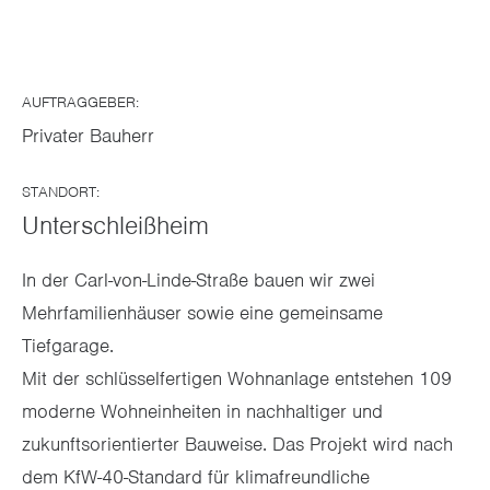
AUFTRAGGEBER:
Privater Bauherr
STANDORT:
Unterschleißheim
In der Carl-von-Linde-Straße bauen wir zwei
Mehrfamilienhäuser sowie eine gemeinsame
Tiefgarage.
Mit der schlüsselfertigen Wohnanlage entstehen 109
moderne Wohneinheiten in nachhaltiger und
zukunftsorientierter Bauweise. Das Projekt wird nach
dem KfW-40-Standard für klimafreundliche