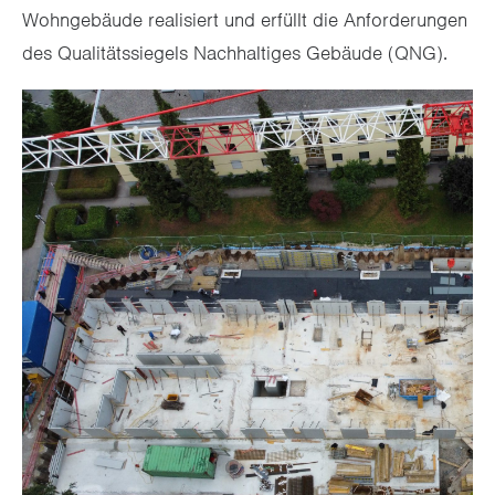
Wohngebäude realisiert und erfüllt die Anforderungen
des Qualitätssiegels Nachhaltiges Gebäude (QNG).