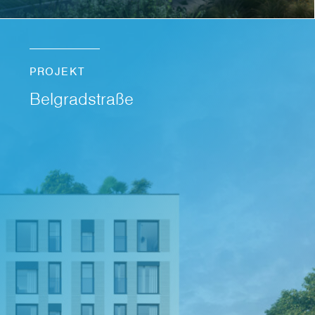
PROJEKT
Belgradstraße