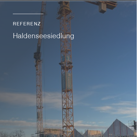
REFERENZ
Haldenseesiedlung