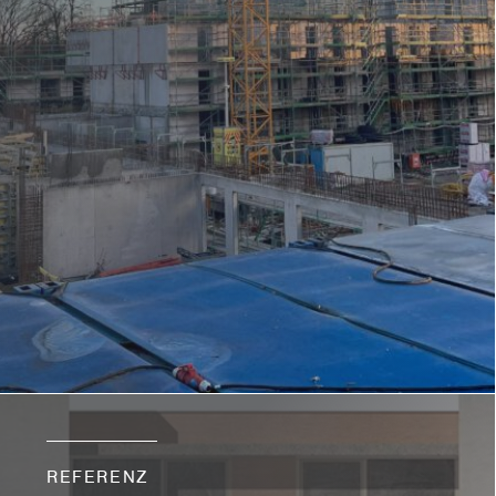
REFERENZ