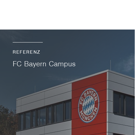
REFERENZ
FC Bayern Campus