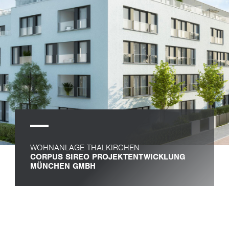
WOHNANLAGE THALKIRCHEN
CORPUS SIREO PROJEKTENTWICKLUNG
MÜNCHEN GMBH