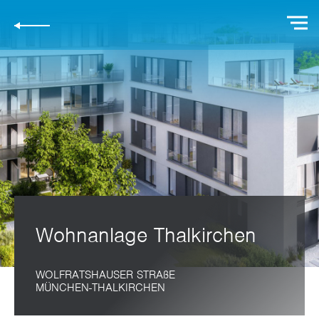
Wohnanlage Thalkirchen
WOLFRATSHAUSER STRAßE
MÜNCHEN-THALKIRCHEN