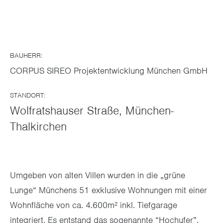
BAUHERR:
CORPUS SIREO Projektentwicklung München GmbH
STANDORT:
Wolfratshauser Straße, München-
Thalkirchen
Umgeben von alten Villen wurden in die „grüne
Lunge“ Münchens 51 exklusive Wohnungen mit einer
Wohnfläche von ca. 4.600m² inkl. Tiefgarage
integriert. Es entstand das sogenannte “Hochufer”,