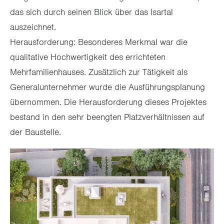
das sich durch seinen Blick über das Isartal
auszeichnet.
Herausforderung: Besonderes Merkmal war die
qualitative Hochwertigkeit des errichteten
Mehrfamilienhauses. Zusätzlich zur Tätigkeit als
Generalunternehmer wurde die Ausführungsplanung
übernommen. Die Herausforderung dieses Projektes
bestand in den sehr beengten Platzverhältnissen auf
der Baustelle.